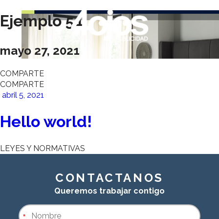
Ejemplo 54
mayo 27, 2021
COMPARTE
COMPARTE
abril 5, 2021
Hello world!
LEYES Y NORMATIVAS
CONTACTANOS
Queremos trabajar contigo
*