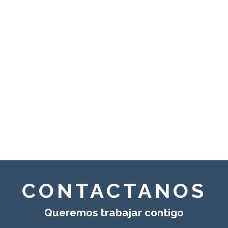
rabajo
Por
CONTACTANOS
Queremos trabajar contigo